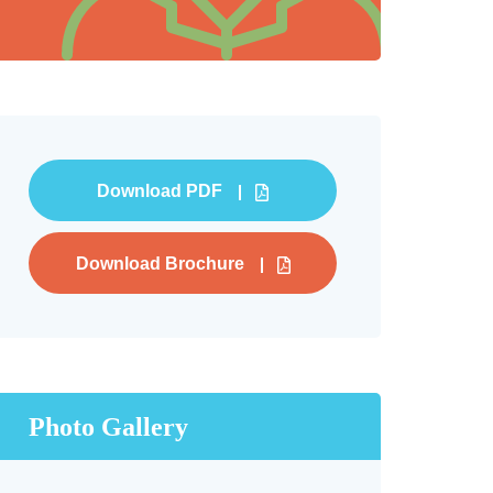
Download PDF
Download Brochure
Photo Gallery